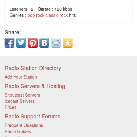
Listeners : 2 Bitrate : 128 kbps
Genres :
pop
rock
classic rock
hits
Share:
Radio Station Directory
Add Your Station
Radio Servers & Hosting
Shoutcast Servers
Icecast Servers
Prices
Radio Support Forums
Frequent Questions
Radio Guides