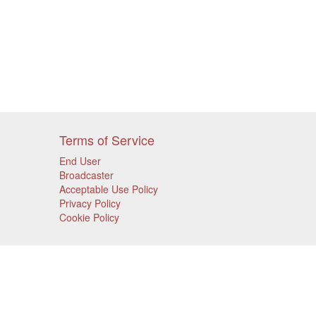
Terms of Service
End User
Broadcaster
Acceptable Use Policy
Privacy Policy
Cookie Policy