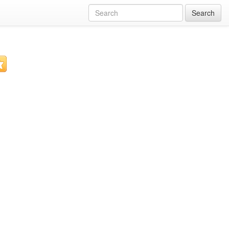
Search