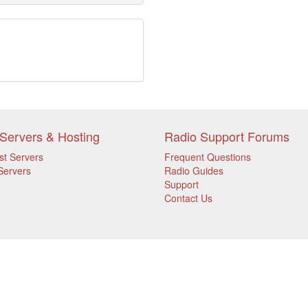
Servers & Hosting
Radio Support Forums
st Servers
Frequent Questions
Servers
Radio Guides
Support
Contact Us