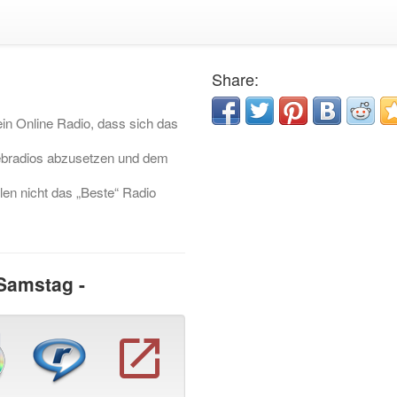
Share:
ein Online Radio, dass sich das
Webradios abzusetzen und dem
len nicht das „Beste“ Radio
Samstag -