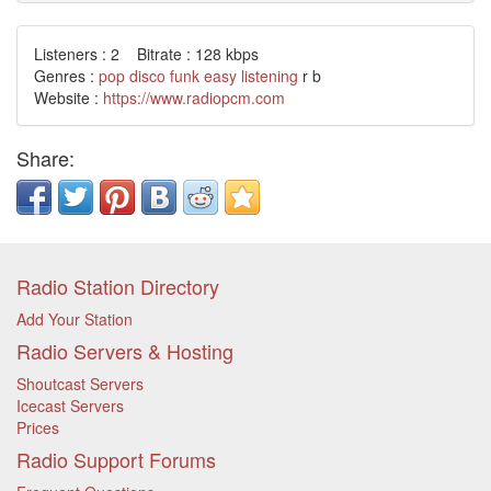
Listeners : 2 Bitrate : 128 kbps
Genres :
pop
disco
funk
easy listening
r b
Website :
https://www.radiopcm.com
Share:
Radio Station Directory
Add Your Station
Radio Servers & Hosting
Shoutcast Servers
Icecast Servers
Prices
Radio Support Forums