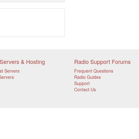
Servers & Hosting
Radio Support Forums
st Servers
Frequent Questions
Servers
Radio Guides
Support
Contact Us