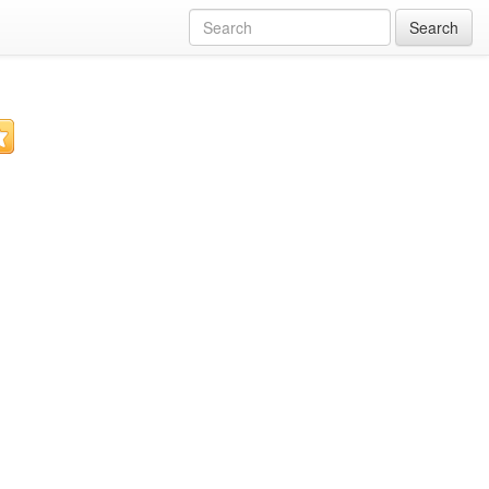
Search