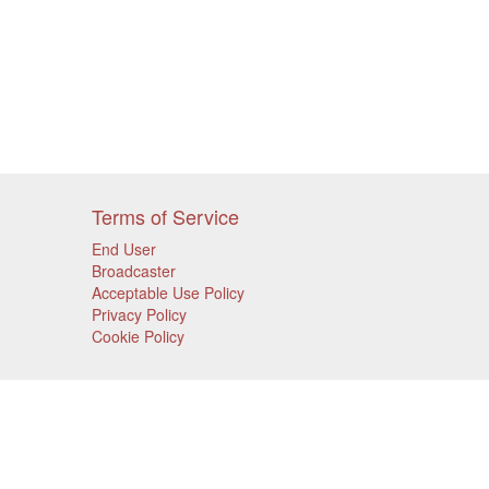
Terms of Service
End User
Broadcaster
Acceptable Use Policy
Privacy Policy
Cookie Policy