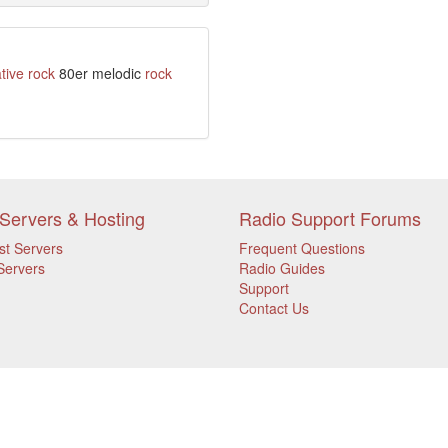
tive
rock
80er melodic
rock
Servers & Hosting
Radio Support Forums
st Servers
Frequent Questions
Servers
Radio Guides
Support
Contact Us