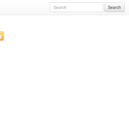
Search