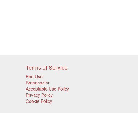
Terms of Service
End User
Broadcaster
Acceptable Use Policy
Privacy Policy
Cookie Policy